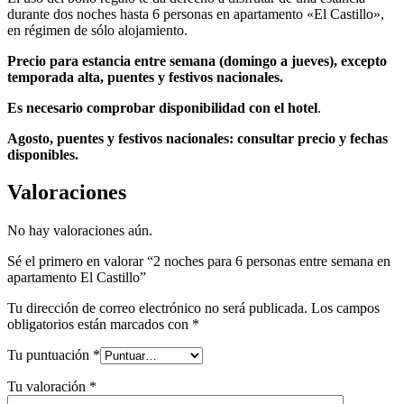
durante dos noches hasta 6 personas en apartamento «El Castillo»,
en régimen de sólo alojamiento.
Precio para estancia entre semana (domingo a jueves), excepto
temporada alta, puentes y festivos nacionales.
Es necesario comprobar disponibilidad con el hotel
.
Agosto, puentes y festivos nacionales: consultar precio y fechas
disponibles.
Valoraciones
No hay valoraciones aún.
Sé el primero en valorar “2 noches para 6 personas entre semana en
apartamento El Castillo”
Tu dirección de correo electrónico no será publicada.
Los campos
obligatorios están marcados con
*
Tu puntuación
*
Tu valoración
*