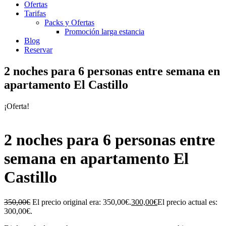
Ofertas
Tarifas
Packs y Ofertas
Promoción larga estancia
Blog
Reservar
2 noches para 6 personas entre semana en
apartamento El Castillo
¡Oferta!
2 noches para 6 personas entre
semana en apartamento El
Castillo
350,00
€
El precio original era: 350,00€.
300,00
€
El precio actual es:
300,00€.