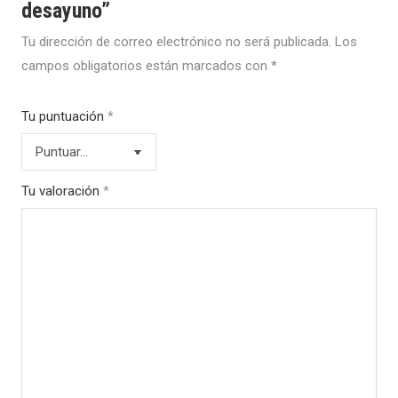
desayuno”
Tu dirección de correo electrónico no será publicada.
Los
campos obligatorios están marcados con
*
Tu puntuación
*
Tu valoración
*