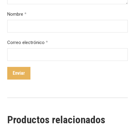
Nombre
*
Correo electrónico
*
Productos relacionados