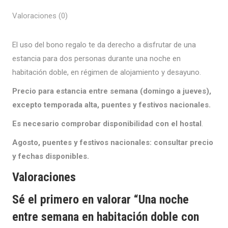
desayuno
Valoraciones (0)
cantidad
El uso del bono regalo te da derecho a disfrutar de una
estancia para dos personas durante una noche en
habitación doble, en régimen de alojamiento y desayuno.
Precio para estancia entre semana (domingo a jueves),
excepto temporada alta, puentes y festivos nacionales.
Es necesario comprobar disponibilidad con el hostal
.
Agosto, puentes y festivos nacionales: consultar precio
y fechas disponibles.
Valoraciones
Sé el primero en valorar “Una noche
entre semana en habitación doble con