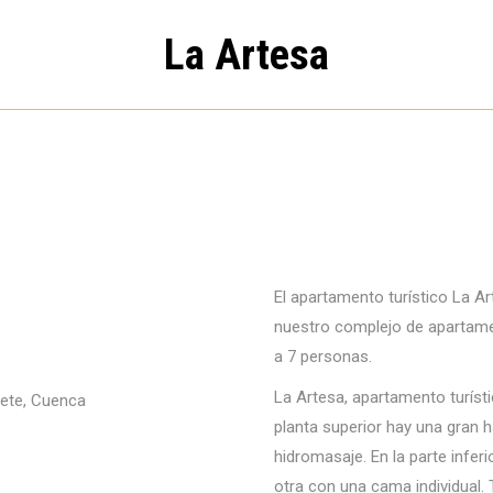
La Artesa
El apartamento turístico La Ar
nuestro complejo de apartame
a 7 personas.
La Artesa, apartamento turísti
planta superior hay una gran 
hidromasaje. En la parte infe
otra con una cama individual.