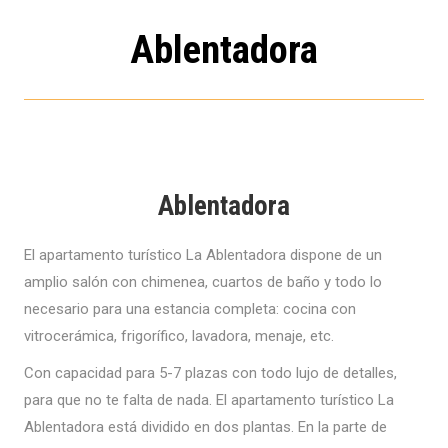
Ablentadora
Ablentadora
El apartamento turístico La Ablentadora dispone de un
amplio salón con chimenea, cuartos de baño y todo lo
necesario para una estancia completa: cocina con
vitrocerámica, frigorífico, lavadora, menaje, etc.
Con capacidad para 5-7 plazas con todo lujo de detalles,
para que no te falta de nada. El apartamento turístico La
Ablentadora está dividido en dos plantas. En la parte de