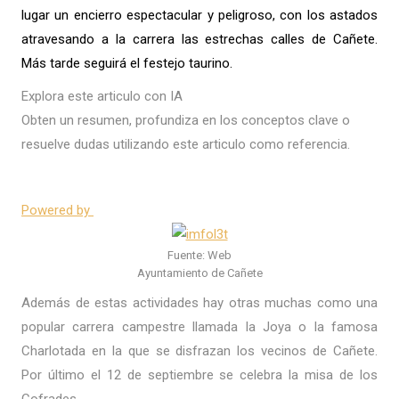
lugar un encierro espectacular y peligroso, con los astados
atravesando a la carrera las estrechas calles de Cañete.
Más tarde seguirá el festejo taurino.
Explora este articulo con IA
Obten un resumen, profundiza en los conceptos clave o
resuelve dudas utilizando este articulo como referencia.
Powered by
Fuente: Web
Ayuntamiento de Cañete
Además de estas actividades hay otras muchas como una
popular carrera campestre llamada la Joya o la famosa
Charlotada en la que se disfrazan los vecinos de Cañete.
Por último el 12 de septiembre se celebra la misa de los