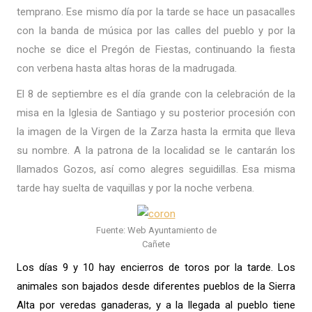
temprano. Ese mismo día por la tarde se hace un pasacalles
con la banda de música por las calles del pueblo y por la
noche se dice el Pregón de Fiestas, continuando la fiesta
con verbena hasta altas horas de la madrugada.
El 8 de septiembre es el día grande con la celebración de la
misa en la Iglesia de Santiago y su posterior procesión con
la imagen de la Virgen de la Zarza hasta la ermita que lleva
su nombre. A la patrona de la localidad se le cantarán los
llamados Gozos, así como alegres seguidillas. Esa misma
tarde hay suelta de vaquillas y por la noche verbena.
Fuente: Web Ayuntamiento de
Cañete
Los días 9 y 10 hay encierros de toros
por la tarde. Los
animales son bajados desde diferentes pueblos de la Sierra
Alta por veredas ganaderas, y a la llegada al pueblo tiene