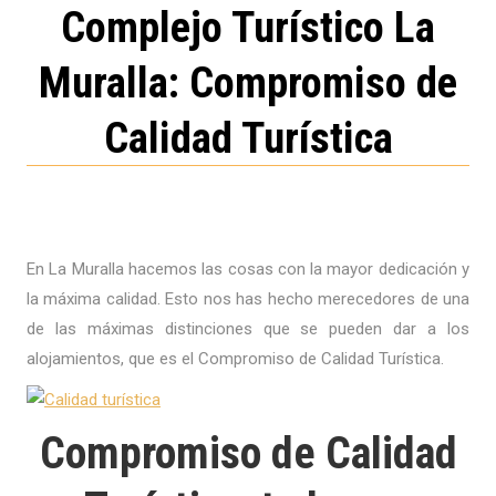
Complejo Turístico La
Muralla: Compromiso de
Calidad Turística
En La Muralla hacemos las cosas con la mayor dedicación y
la máxima calidad. Esto nos has hecho merecedores de una
de las máximas distinciones que se pueden dar a los
alojamientos, que es el Compromiso de Calidad Turística.
Compromiso de Calidad