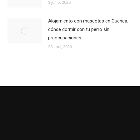
3 junio, 2026
Alojamiento con mascotas en Cuenca:
dónde dormir con tu perro sin
preocupaciones
28 abril, 2026