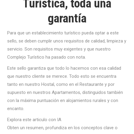
Turística, toda una
garantía
Para que un establecimiento turístico pueda optar a este
sello, se deben cumplir unos requisitos de calidad, limpieza y
servicio. Son requisitos muy exigentes y que nuestro
Complejo Turístico ha pasado con nota.
Este sello garantiza que todo lo hacemos con esa calidad
que nuestro cliente se merece. Todo esto se encuentra
tanto en nuestro Hostal, como en el Restaurante y por
supuesto en nuestros Apartamentos, distinguidos también
con la máxima puntuación en alojamientos rurales y con
encanto.
Explora este articulo con IA
Obten un resumen, profundiza en los conceptos clave o