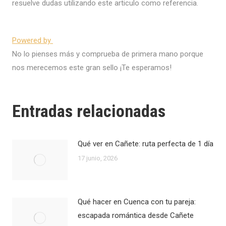
resuelve dudas utilizando este articulo como referencia.
Powered by
No lo pienses más y comprueba de primera mano porque
nos merecemos este gran sello ¡Te esperamos!
Entradas relacionadas
Qué ver en Cañete: ruta perfecta de 1 día
17 junio, 2026
Qué hacer en Cuenca con tu pareja:
escapada romántica desde Cañete